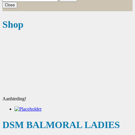
Close
Shop
Aanbieding!
DSM BALMORAL LADIES