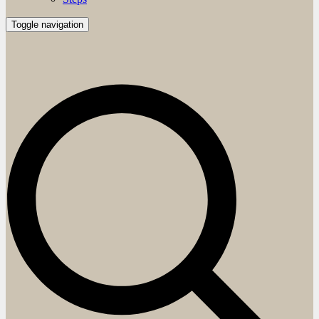
Toggle navigation