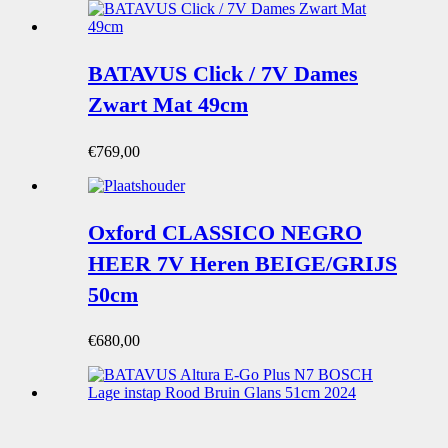
BATAVUS Click / 7V Dames
Zwart Mat 49cm
€
769,00
Oxford CLASSICO NEGRO
HEER 7V Heren BEIGE/GRIJS
50cm
€
680,00