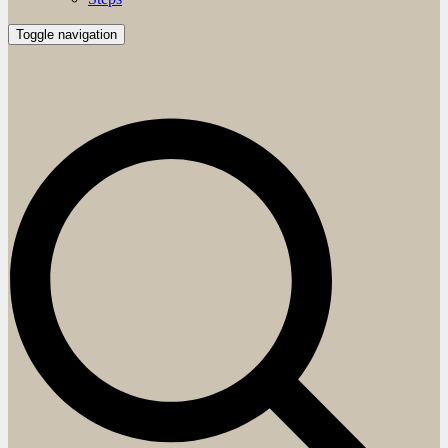
Toggle navigation