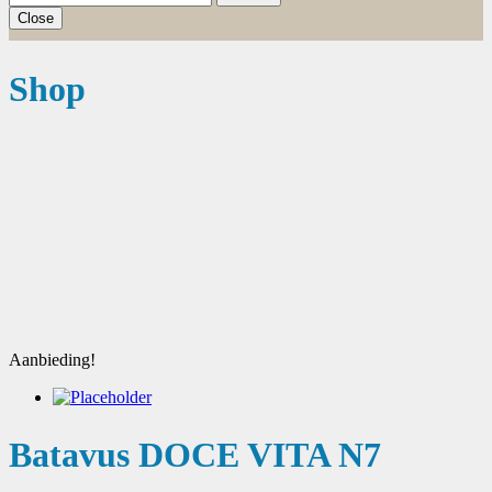
Close
Shop
Aanbieding!
Batavus DOCE VITA N7